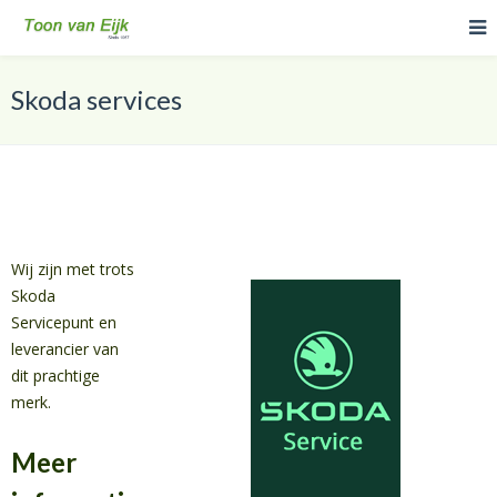
Skoda services
Wij zijn met trots
Skoda
Servicepunt en
leverancier van
dit prachtige
merk.
Meer