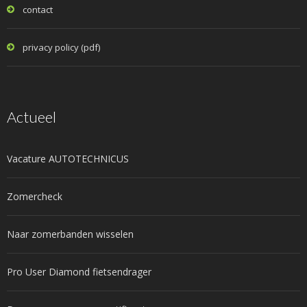
contact
privacy policy (pdf)
Actueel
Vacature AUTOTECHNICUS
Zomercheck
Naar zomerbanden wisselen
Pro User Diamond fietsendrager