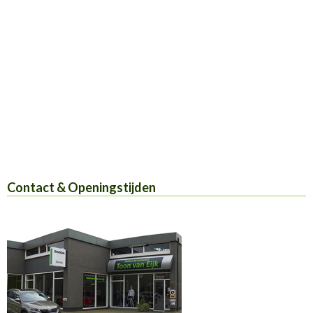
Contact & Openingstijden