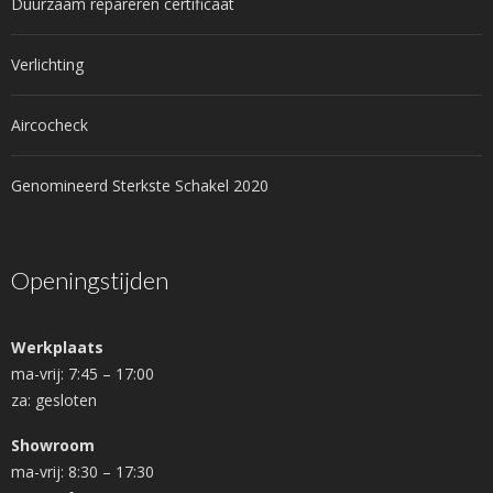
Duurzaam repareren certificaat
Verlichting
Aircocheck
Genomineerd Sterkste Schakel 2020
Openingstijden
Werkplaats
ma-vrij: 7:45 – 17:00
za: gesloten
Showroom
ma-vrij: 8:30 – 17:30