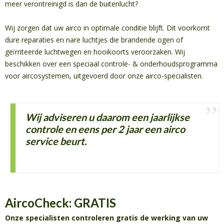
meer verontreinigd is dan de buitenlucht?
Wij zorgen dat uw airco in optimale conditie blijft. Dit voorkomt
dure reparaties en nare luchtjes die brandende ogen of
geïrriteerde luchtwegen en hooikoorts veroorzaken. Wij
beschikken over een speciaal controle- & onderhoudsprogramma
voor aircosystemen, uitgevoerd door onze airco-specialisten.
Wij adviseren u daarom een jaarlijkse
controle en eens per 2 jaar een airco
service beurt.
AircoCheck: GRATIS
Onze specialisten controleren gratis de werking van uw