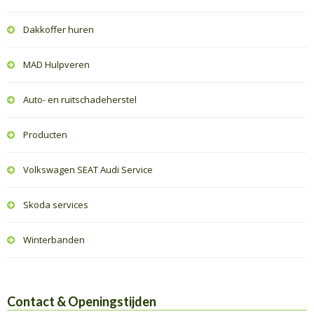
Dakkoffer huren
MAD Hulpveren
Auto- en ruitschadeherstel
Producten
Volkswagen SEAT Audi Service
Skoda services
Winterbanden
Contact & Openingstijden