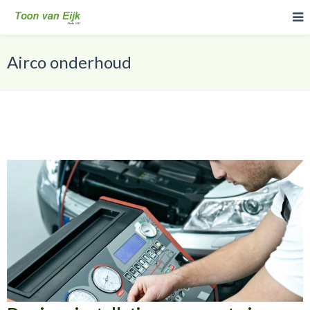
Airco onderhoud