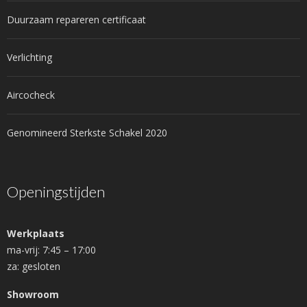
Duurzaam repareren certificaat
Verlichting
Aircocheck
Genomineerd Sterkste Schakel 2020
Openingstijden
Werkplaats
ma-vrij: 7:45 – 17:00
za: gesloten
Showroom