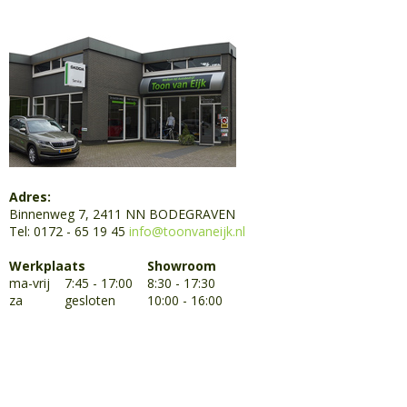
Adres:
Binnenweg 7, 2411 NN BODEGRAVEN
Tel: 0172 - 65 19 45
info@toonvaneijk.nl
Werkplaats
Showroom
ma-vrij
7:45 - 17:00
8:30 - 17:30
za
gesloten
10:00 - 16:00