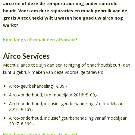
airco en of deze de temperatuur nog onder controle
houdt. Voorkom dure reparaties en maak gebruik van de
gratis AircoCheck! Wilt u weten hoe goed uw airco nog
werkt?
Kom langs of maak een afspraak!
Airco Services
Mocht u airco toe zijn aan een reiniging of onderhoudsbeurt, dan
kunt u gebruik maken van deze voordelige tarieven:
Airco-geurbehandeling: € 39,-
Airco-onderhoud, t/m modeljaar 2016: €109,-
Airco-onderhoud, inclusief geurbehandeling t/m modeljaar
2016: € 139,-
Airco-onderhoud, inclusief geurbehandeling vanaf modeljaar
2017: € 199,-
Kom langs of maak een afspraak!