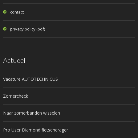
contact
privacy policy (pdf)
Actueel
Vacature AUTOTECHNICUS
Zomercheck
Naar zomerbanden wisselen
Pro User Diamond fietsendrager