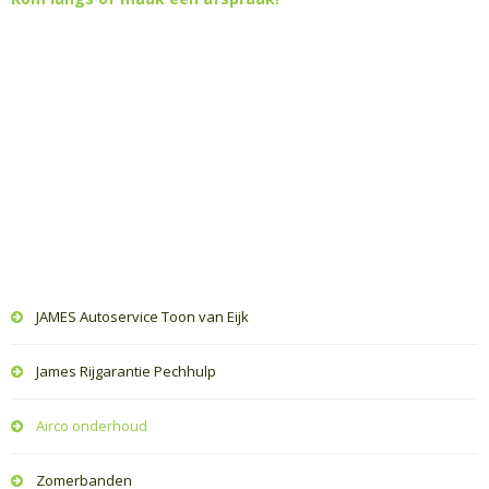
JAMES Autoservice Toon van Eijk
James Rijgarantie Pechhulp
Airco onderhoud
Zomerbanden