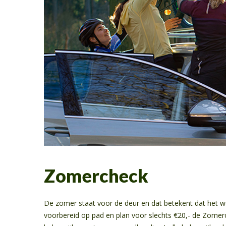
Zomercheck
De zomer staat voor de deur en dat betekent dat het w
voorbereid op pad en plan voor slechts €20,- de Zomer